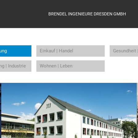
BRENDEL INGENIEURE DRESDEN GMBH
hung
Einkauf | Handel
Gesundheit 
g | Industrie
Wohnen | Leben