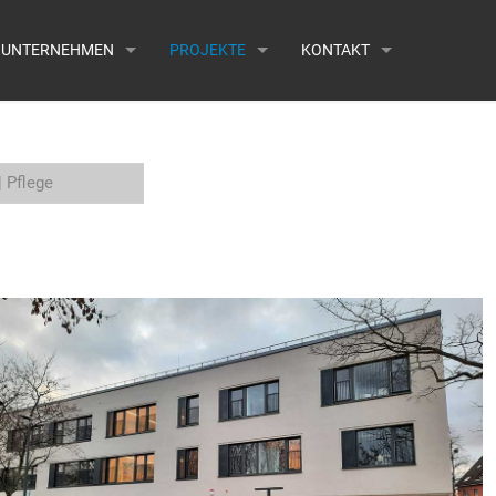
UNTERNEHMEN
PROJEKTE
KONTAKT
| Pflege