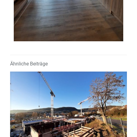
Ähnliche Beiträge