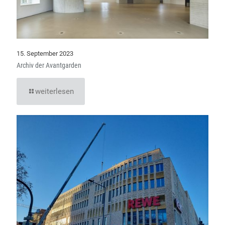
15. September 2023
Archiv der Avantgarden
weiterlesen