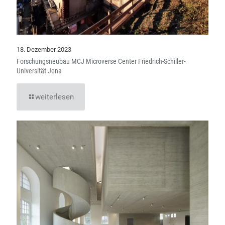
18. Dezember 2023
Forschungsneubau MCJ Microverse Center Friedrich-Schiller-
Universität Jena
weiterlesen