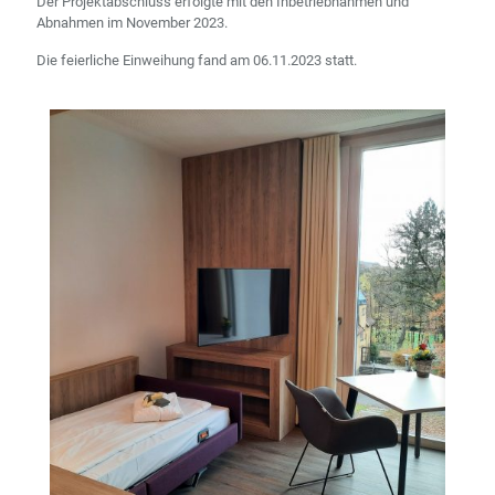
Der Projektabschluss erfolgte mit den Inbetriebnahmen und
Abnahmen im November 2023.
Die feierliche Einweihung fand am 06.11.2023 statt.