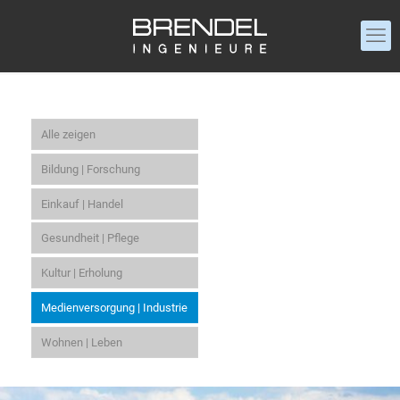
Alle zeigen
Bildung | Forschung
Einkauf | Handel
Gesundheit | Pflege
Kultur | Erholung
Medienversorgung | Industrie
Wohnen | Leben