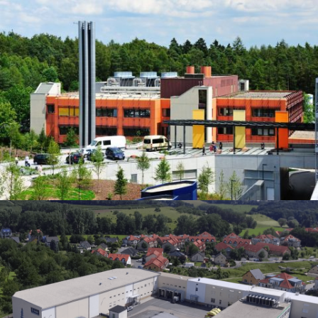
Uniklinikum Marburg