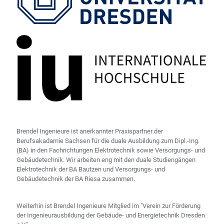
Brendel Ingenieure ist anerkannter Praxispartner der
Berufsakadamie Sachsen für die duale Ausbildung zum Dipl.-Ing.
(BA) in den Fachrichtungen Elektrotechnik sowie Versorgungs- und
Gebäudetechnik. Wir arbeiten eng mit den duale Studiengängen
Elektrotechnik der BA Bautzen und Versorgungs- und
Gebäudetechnik der BA Riesa zusammen.
Weiterhin ist Brendel Ingenieure Mitglied im "Verein zur Förderung
der Ingenieurausbildung der Gebäude- und Energietechnik Dresden