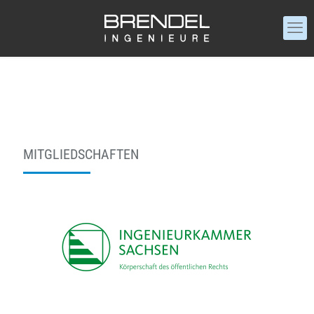
MITGLIEDSCHAFTEN