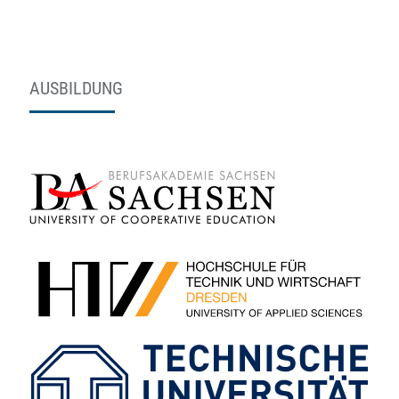
AUSBILDUNG