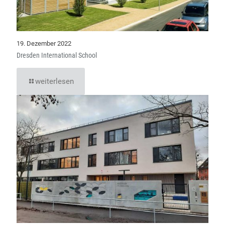
19. Dezember 2022
Dresden International School
weiterlesen