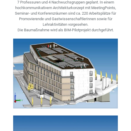
7 Professuren und 4 Nachwuchsgruppen geplant. In einem
hochkommunikativem Architekturkonzept mit MeetingPoints,
Seminar- und Konferenzräumen sind ca. 220 Arbeitsplätze für
Promovierende und GastwissenschaftlerInnen sowie für
Lehraktivitäten vorgesehen.
Die Baumaßnahme wird als BIM-Pilotprojekt durchgeführt.