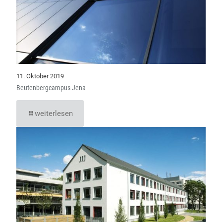
11. Oktober 2019
Beutenbergcampus Jena
weiterlesen