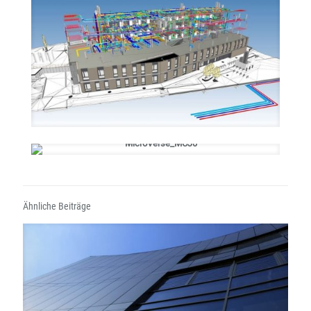
Ähnliche Beiträge