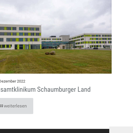
 Dezember 2022
samtklinikum Schaumburger Land
weiterlesen