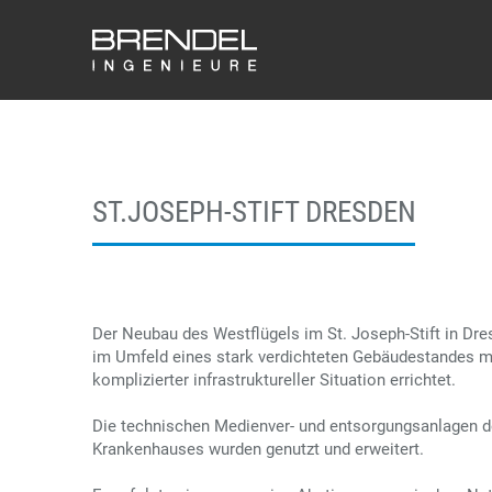
ST.JOSEPH-STIFT DRESDEN
Der Neubau des Westflügels im St. Joseph-Stift in Dr
im Umfeld eines stark verdichteten Gebäudestandes m
komplizierter infrastruktureller Situation errichtet.
Die technischen Medienver- und entsorgungsanlagen 
Krankenhauses wurden genutzt und erweitert.