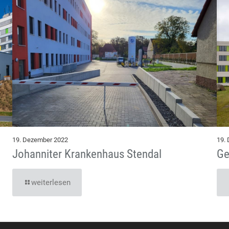
19. Dezember 2022
19.
Johanniter Krankenhaus Stendal
Ge
weiterlesen