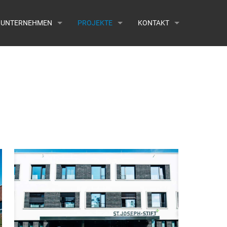
UNTERNEHMEN
PROJEKTE
KONTAKT