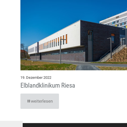
19. Dezember 2022
Elblandklinikum Riesa
weiterlesen