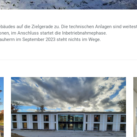
bäudes auf die Zielgerade zu. Die technischen Anlagen sind weite
tionen, im Anschluss startet die Inbetriebnahmephase.
auherrn im September 2023 steht nichts im Wege.