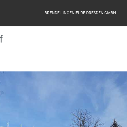
BRENDEL INGENIEURE DRESDEN GMBH
f