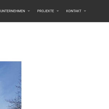
UNTERNEHMEN
PROJEKTE
KONTAKT