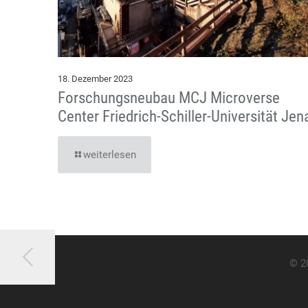
18. Dezember 2023
Forschungsneubau MCJ Microverse
Center Friedrich-Schiller-Universität Jen
weiterlesen
© 2