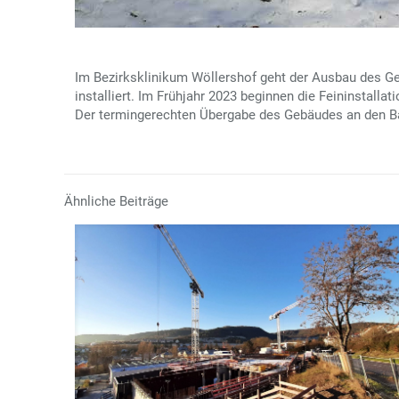
Im Bezirksklinikum Wöllershof geht der Ausbau des Ge
installiert. Im Frühjahr 2023 beginnen die Feininstalla
Der termingerechten Übergabe des Gebäudes an den B
Ähnliche Beiträge