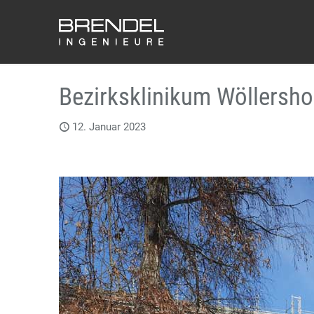
Bezirksklinikum Wöllersho
12. Januar 2023